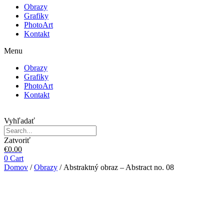
Obrazy
Grafiky
PhotoArt
Kontakt
Menu
Obrazy
Grafiky
PhotoArt
Kontakt
Vyhľadať
Zatvoriť
€
0.00
0
Cart
Domov
/
Obrazy
/ Abstraktný obraz – Abstract no. 08