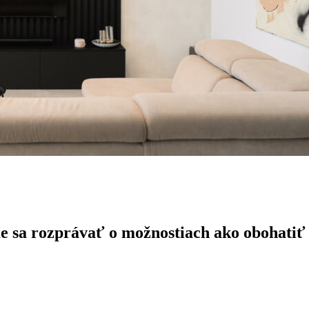
ďme sa rozprávať o možnostiach ako obohatiť