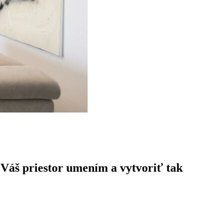
 Váš priestor umením a vytvoriť tak