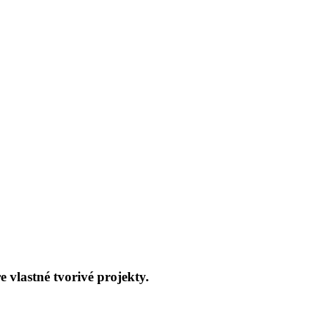
 vlastné tvorivé projekty.