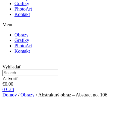
Grafiky
PhotoArt
Kontakt
Menu
Obrazy
Grafiky
PhotoArt
Kontakt
Vyhľadať
Zatvoriť
€
0.00
0
Cart
Domov
/
Obrazy
/ Abstraktný obraz – Abstract no. 106