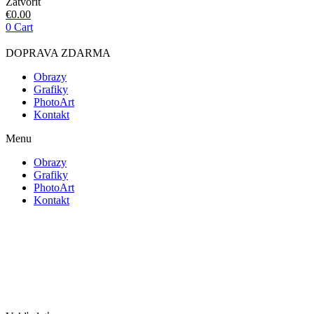
Zatvoriť
€
0.00
0
Cart
DOPRAVA ZDARMA
Obrazy
Grafiky
PhotoArt
Kontakt
Menu
Obrazy
Grafiky
PhotoArt
Kontakt