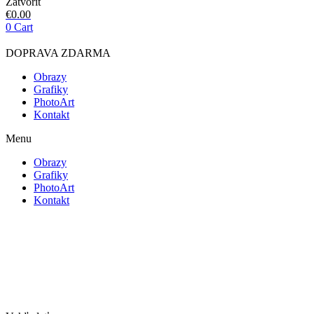
Zatvoriť
€
0.00
0
Cart
DOPRAVA ZDARMA
Obrazy
Grafiky
PhotoArt
Kontakt
Menu
Obrazy
Grafiky
PhotoArt
Kontakt