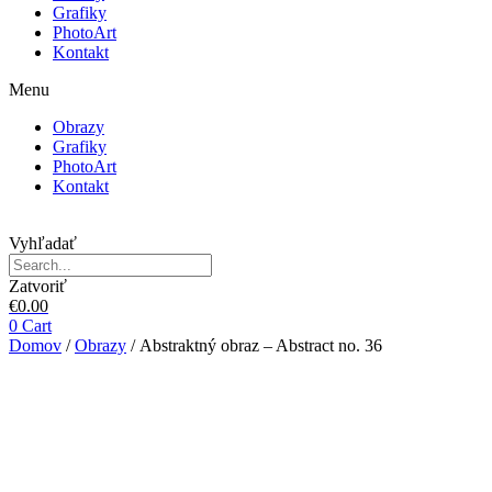
Grafiky
PhotoArt
Kontakt
Menu
Obrazy
Grafiky
PhotoArt
Kontakt
Vyhľadať
Zatvoriť
€
0.00
0
Cart
Domov
/
Obrazy
/ Abstraktný obraz – Abstract no. 36