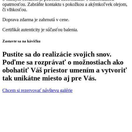
opatrnosťou. Zabráňte kontaktu s pokožkou a akýmkoľvek olejom,
či vlhkosťou.
Doprava zdarma je zahrnutá v cene.
Certifikát autenticity je súčasťou balenia.
Zastavte sa na kávičku
Pustite sa do realizácie svojich snov.
Poďme sa rozprávať o možnostiach ako
obohatiť Váš priestor umením a vytvoriť
tak unikátne miesto aj pre Vás.
Chcem si rezervovať návštevu galérie