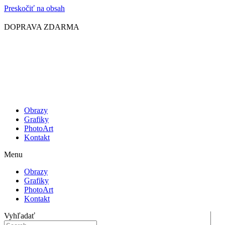
Preskočiť na obsah
DOPRAVA ZDARMA
Obrazy
Grafiky
PhotoArt
Kontakt
Menu
Obrazy
Grafiky
PhotoArt
Kontakt
Vyhľadať