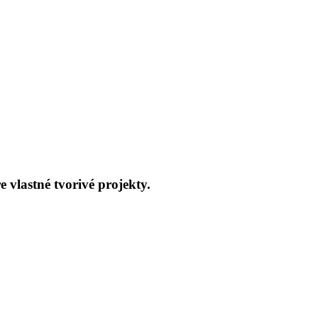
 vlastné tvorivé projekty.