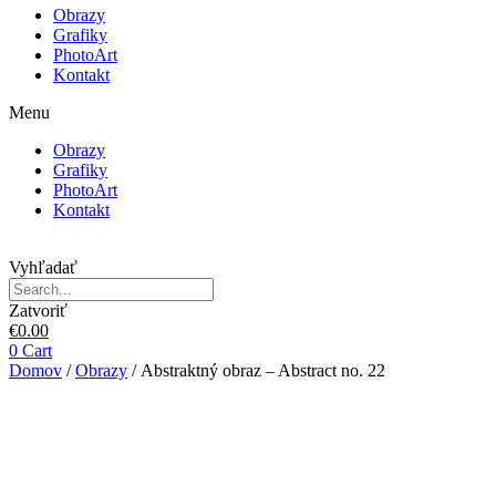
Obrazy
Grafiky
PhotoArt
Kontakt
Menu
Obrazy
Grafiky
PhotoArt
Kontakt
Vyhľadať
Zatvoriť
€
0.00
0
Cart
Domov
/
Obrazy
/ Abstraktný obraz – Abstract no. 22