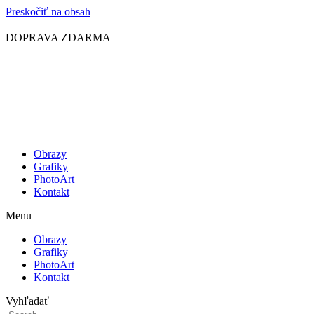
Preskočiť na obsah
DOPRAVA ZDARMA
Obrazy
Grafiky
PhotoArt
Kontakt
Menu
Obrazy
Grafiky
PhotoArt
Kontakt
Vyhľadať