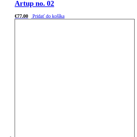
Artup no. 02
€
77.00
Pridať do košíka