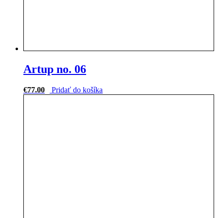
Artup no. 06
€
77.00
Pridať do košíka