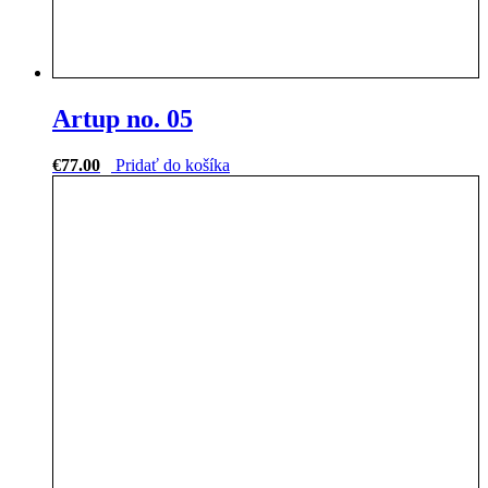
Artup no. 05
€
77.00
Pridať do košíka