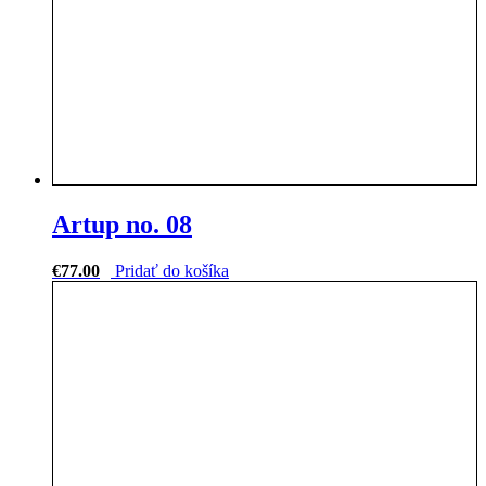
Artup no. 08
€
77.00
Pridať do košíka