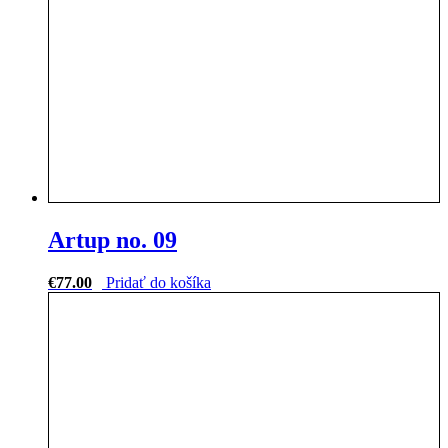
Artup no. 09
€
77.00
Pridať do košíka