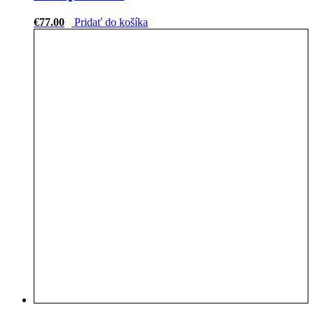
€
77.00
Pridať do košíka