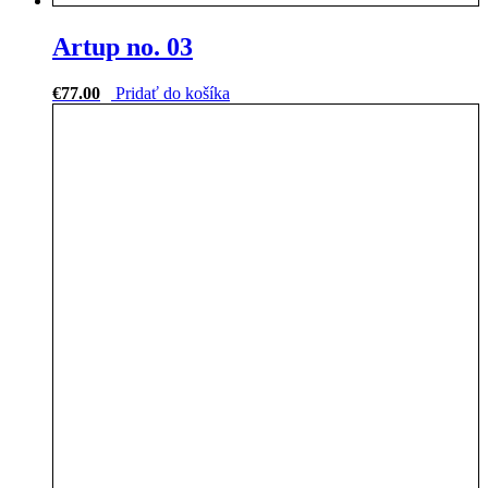
Artup no. 03
€
77.00
Pridať do košíka