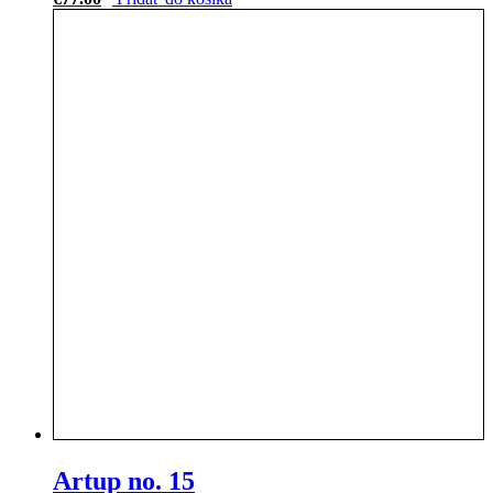
Artup no. 15